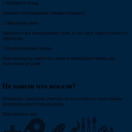
1
Выберите товар
Добавьте необходимые товары в корзину.
2
Оформите заказ
Заполните все необходимые поля, и мы сразу приступим к его
обработке.
3
Подтверждение заказа
Наш менеджер свяжется с вами в ближайшее время для
уточнения деталей.
Не нашли что искали?
Поможем с выбором, ответим на все вопросы, подготовим
индивидуальное предложение
Перезвоните мне