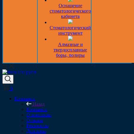
Оснащение
стоматологического
кабинета
Стоматологический
инструмент
Алмазные и
твердосплавные
боры, полиры
0
Компания
Назад
Компания
О компании
Отзывы
Реквизиты
Дипломы