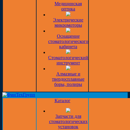
Медицинская
оптика
Электрические
микромоторы
Оснащение
стоматологического
кабинета
Стоматологический
инструмент
Алмазные и
твердосплавные
боры, полиры
Каталог
Запчасти для
стоматологических
установок