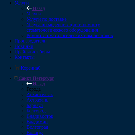
Услуги
Назад
Услуги
Услуги по доставке
Услуга по модернизации и ремонту
стоматологического оборудования
Ремонт стоматологических наконечников
Производители
Новинки
Прайс-лист боры
Контакты
Корзина
0
Санкт-Петербург
Назад
Города
Архангельск
Астрахань
Барнаул
Белгород
Владивосток
Владимир
Волгоград
Вологда