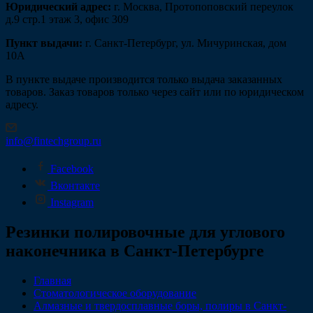
Юридический адрес:
г. Москва, Протопоповский переулок
д.9 стр.1 этаж 3, офис 309
Пункт выдачи:
г. Санкт-Петербург, ул. Мичуринская, дом
10А
В пункте выдаче производится только выдача заказанных
товаров. Заказ товаров только через сайт или по юридическом
адресу.
info@fintechgroup.ru
Facebook
Вконтакте
Instagram
Резинки полировочные для углового
наконечника в Санкт-Петербурге
Главная
Стоматологическое оборудование
Алмазные и твердосплавные боры, полиры в Санкт-